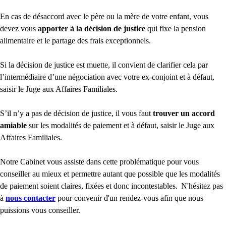
En cas de désaccord avec le père ou la mère de votre enfant, vous
devez vous
apporter à la décision de justice
qui fixe la pension
alimentaire et le partage des frais exceptionnels.
Si la décision de justice est muette, il convient de clarifier cela par
l’intermédiaire d’une négociation avec votre ex-conjoint et à défaut,
saisir le Juge aux Affaires Familiales.
S’il n’y a pas de décision de justice, il vous faut
trouver un accord
amiable
sur les modalités de paiement et à défaut, saisir le Juge aux
Affaires Familiales.
Notre Cabinet vous assiste dans cette problématique pour vous
conseiller au mieux et permettre autant que possible que les modalités
de paiement soient claires, fixées et donc incontestables. N'hésitez pas
à
nous contacter
pour convenir d'un rendez-vous afin que nous
puissions vous conseiller.