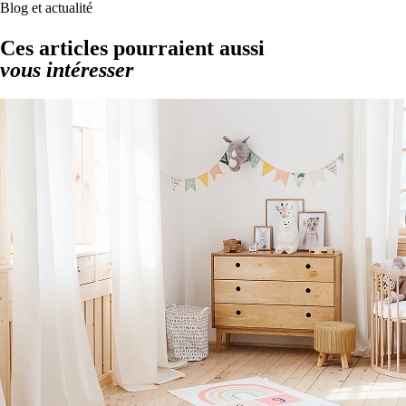
Blog et actualité
Ces articles pourraient aussi
vous intéresser