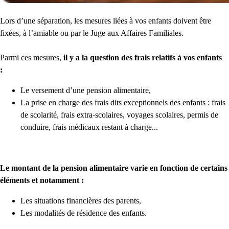
Lors d’une séparation, les mesures liées à vos enfants doivent être
fixées, à l’amiable ou par le Juge aux Affaires Familiales.
Parmi ces mesures,
il y a la question des frais relatifs à vos enfants
:
Le versement d’une pension alimentaire,
La prise en charge des frais dits exceptionnels des enfants : frais
de scolarité, frais extra-scolaires, voyages scolaires, permis de
conduire, frais médicaux restant à charge...
Le montant de la pension alimentaire varie en fonction de certains
éléments et notamment :
Les situations financières des parents,
Les modalités de résidence des enfants.