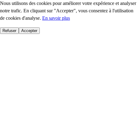
Nous utilisons des cookies pour améliorer votre expérience et analyser
notre trafic. En cliquant sur "Accepter", vous consentez à l'utilisation
de cookies d'analyse.
En savoir plus
Refuser
Accepter