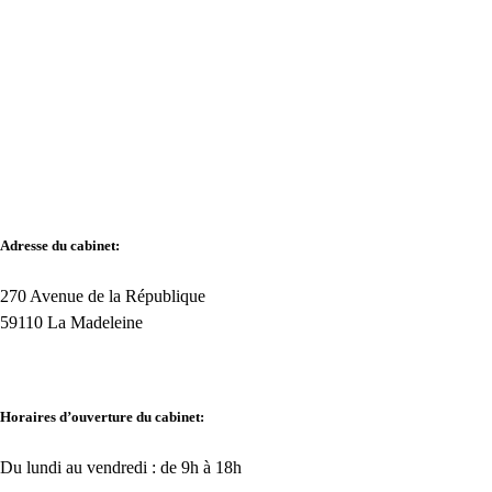
Adresse du cabinet:
270 Avenue de la République
59110 La Madeleine
Horaires d’ouverture du cabinet:
Du lundi au vendredi : de 9h à 18h