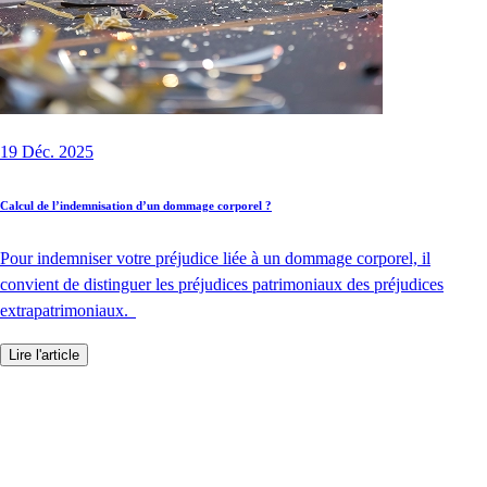
19 Déc. 2025
Calcul de l’indemnisation d’un dommage corporel ?
Pour indemniser votre préjudice liée à un dommage corporel, il
convient de distinguer les préjudices patrimoniaux des préjudices
extrapatrimoniaux.
Lire l'article