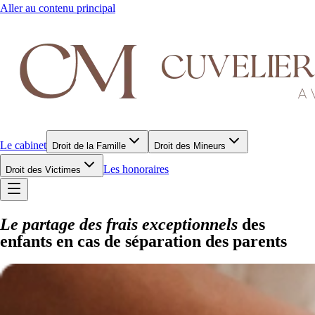
Aller au contenu principal
Le cabinet
Droit de la Famille
Droit des Mineurs
Les honoraires
Droit des Victimes
Le partage des frais exceptionnels
des
enfants en cas de séparation des parents